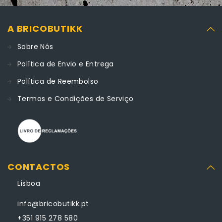
A BRICOBUTIKK
Sobre Nós
Política de Envio e Entrega
Política de Reembolso
Termos e Condições de Serviço
CONTACTOS
Lisboa
info@bricobutikk.pt
+351 915 278 580