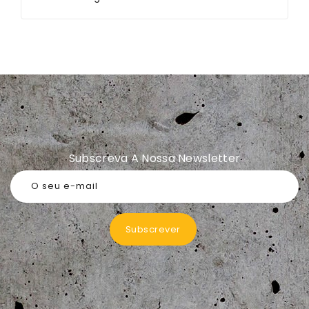
Subscreva A Nossa Newsletter
O seu e-mail
Subscrever