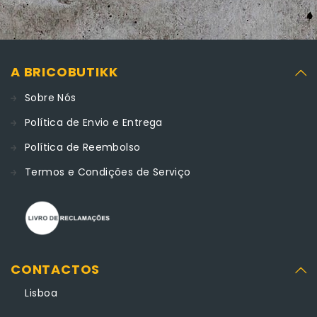
A BRICOBUTIKK
Sobre Nós
Política de Envio e Entrega
Política de Reembolso
Termos e Condições de Serviço
CONTACTOS
Lisboa