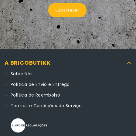
Subscrever
A BRICOBUTIKK
Sobre Nós
Política de Envio e Entrega
Política de Reembolso
Termos e Condições de Serviço