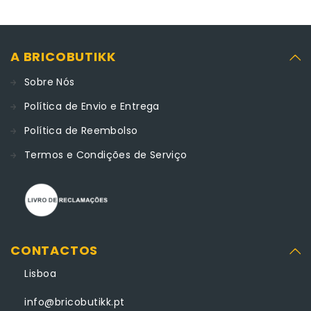
A BRICOBUTIKK
Sobre Nós
Política de Envio e Entrega
Política de Reembolso
Termos e Condições de Serviço
CONTACTOS
Lisboa
info@bricobutikk.pt