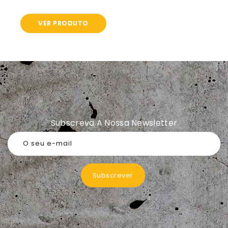
normal
VER PRODUTO
Subscreva A Nossa Newsletter
O seu e-mail
Subscrever