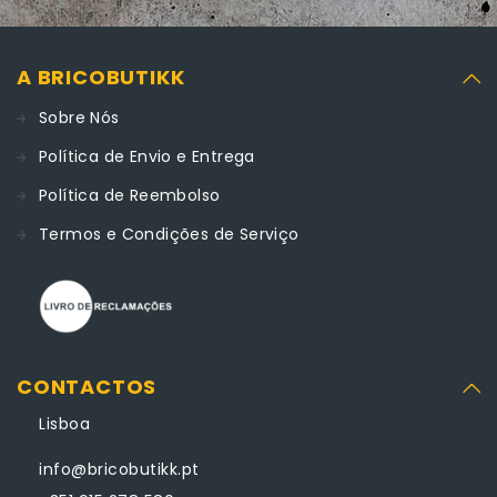
A BRICOBUTIKK
Sobre Nós
Política de Envio e Entrega
Política de Reembolso
Termos e Condições de Serviço
CONTACTOS
Lisboa
info@bricobutikk.pt