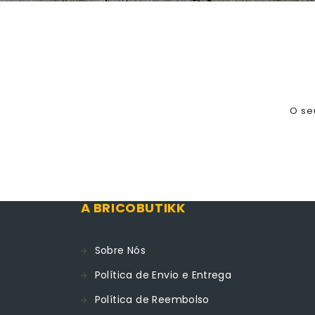
O se
A BRICOBUTIKK
Sobre Nós
Política de Envio e Entrega
Política de Reembolso