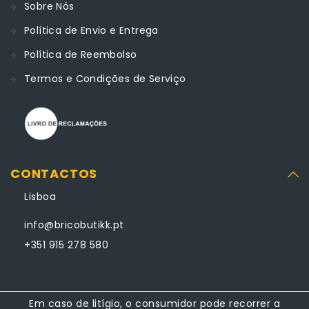
Sobre Nós
Política de Envio e Entrega
Política de Reembolso
Termos e Condições de Serviço
CONTACTOS
Lisboa
info@bricobutikk.pt
+351 915 278 580
Em caso de litígio, o consumidor pode recorrer a