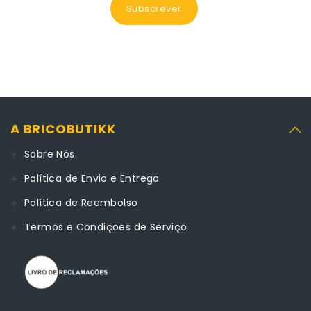
Subscrever
A BRICOBUTIKK
Sobre Nós
Política de Envio e Entrega
Política de Reembolso
Termos e Condições de Serviço