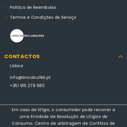
Política de Reembolso
Termos e Condições de Serviço
CONTACTOS
Lisboa
info@bricobutikk.pt
+351 915 278 580
Em caso de litígio, o consumidor pode recorrer a
uma Entidade de Resolução de Litígios de
Consumo. Centro de arbitragem de Conflitos de