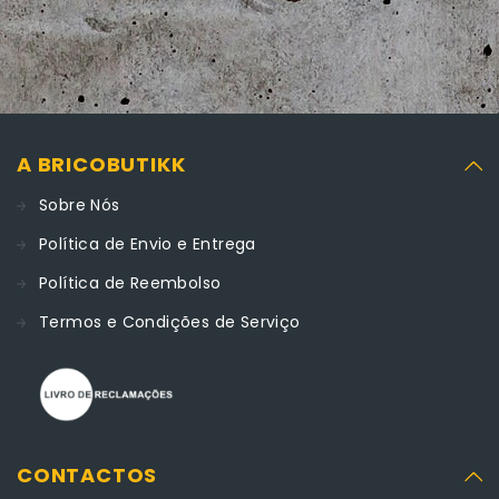
A BRICOBUTIKK
Sobre Nós
Política de Envio e Entrega
Política de Reembolso
Termos e Condições de Serviço
CONTACTOS