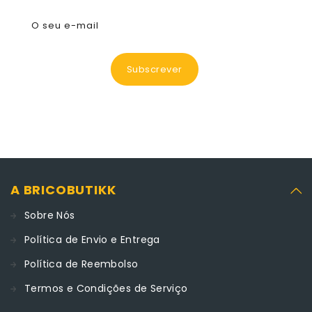
O seu e-mail
Subscrever
A BRICOBUTIKK
Sobre Nós
Política de Envio e Entrega
Política de Reembolso
Termos e Condições de Serviço