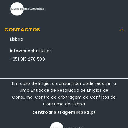
CONTACTOS
Lisboa
info@bricobutikk.pt
+351 915 278 580
Em caso de litígio, o consumidor pode recorrer a
uma Entidade de Resolução de Litígios de
Consumo. Centro de arbitragem de Conflitos de
Consumo de Lisboa
centroarbitragemlisboa.pt