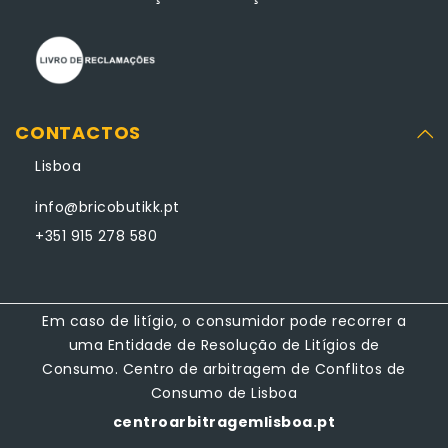
CONTACTOS
Lisboa
info@bricobutikk.pt
+351 915 278 580
Em caso de litígio, o consumidor pode recorrer a
uma Entidade de Resolução de Litígios de
Consumo. Centro de arbitragem de Conflitos de
Consumo de Lisboa
centroarbitragemlisboa.pt