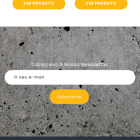
VER PRODUTO
VER PRODUTO
Subscreva A Nossa Newsletter
O seu e-mail
Subscrever