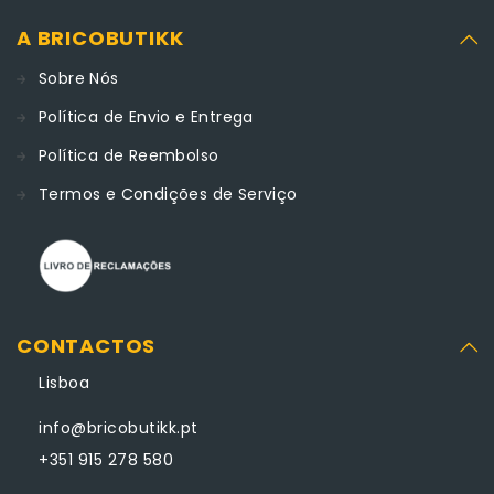
A BRICOBUTIKK
Sobre Nós
Política de Envio e Entrega
Política de Reembolso
Termos e Condições de Serviço
CONTACTOS
Lisboa
info@bricobutikk.pt
+351 915 278 580