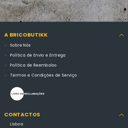
A BRICOBUTIKK
Sobre Nós
Política de Envio e Entrega
Política de Reembolso
Termos e Condições de Serviço
CONTACTOS
Lisboa