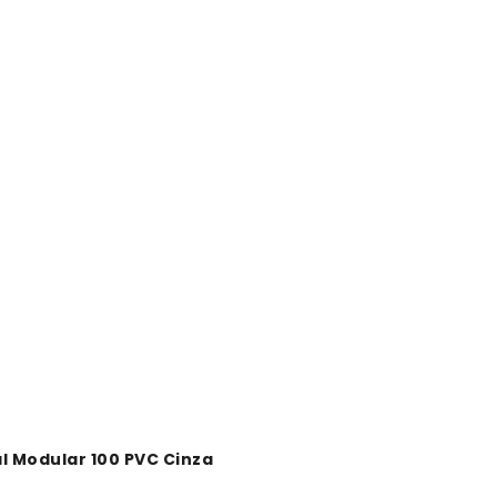
l Modular 100 PVC Cinza