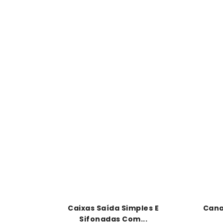
Caixas Saída Simples E
Canal
Sifonadas Com...