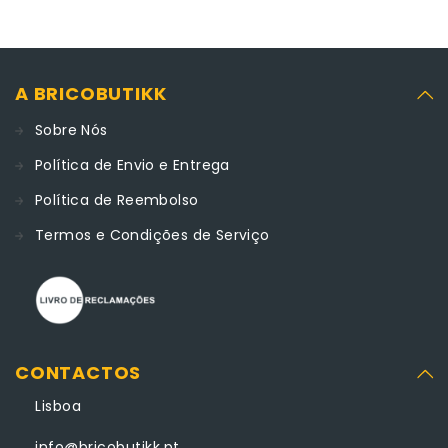
A BRICOBUTIKK
Sobre Nós
Política de Envio e Entrega
Política de Reembolso
Termos e Condições de Serviço
CONTACTOS
Lisboa
info@bricobutikk.pt