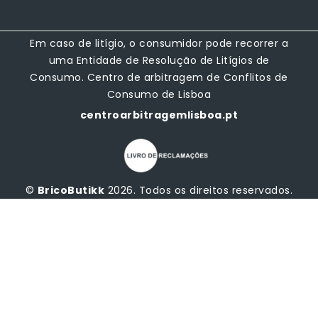
Em caso de litígio, o consumidor pode recorrer a
uma Entidade de Resolução de Litígios de
Consumo. Centro de arbitragem de Conflitos de
Consumo de Lisboa
centroarbitragemlisboa.pt
©
BricoButikk
2026. Todos os direitos reservados.