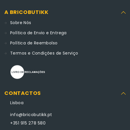
A BRICOBUTIKK
Sobre Nós
Política de Envio e Entrega
Política de Reembolso
Termos e Condições de Serviço
CONTACTOS
Lisboa
info@bricobutikk.pt
+351 915 278 580