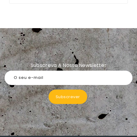
Subscreva A Nossa Newsletter
O seu e-mail
Subscrever