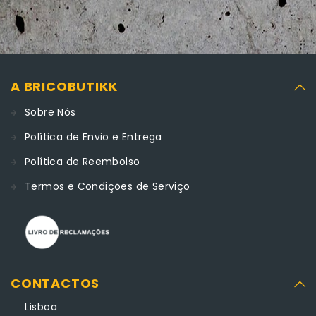
A BRICOBUTIKK
Sobre Nós
Política de Envio e Entrega
Política de Reembolso
Termos e Condições de Serviço
CONTACTOS
Lisboa