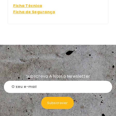
Ficha Técnica
Ficha de Segurança
Subscreva A Nossa Newsletter
O seu e-mail
Subscrever