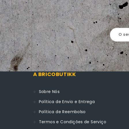
O se
A BRICOBUTIKK
Sobre Nós
Política de Envio e Entrega
Política de Reembolso
Termos e Condições de Serviço