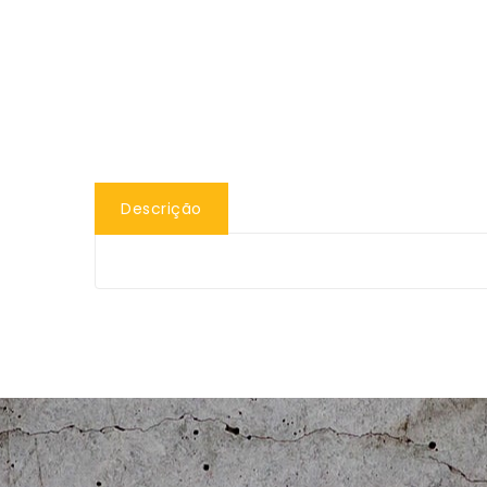
Descrição