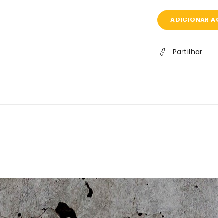
ADICIONAR A
Partilhar