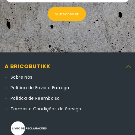
Subscrever
A BRICOBUTIKK
Sobre Nós
Política de Envio e Entrega
Política de Reembolso
Termos e Condições de Serviço