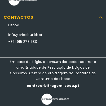
CONTACTOS
Lisboa
info@bricobutikk.pt
+351 915 278 580
Em caso de litígio, o consumidor pode recorrer a
uma Entidade de Resolução de Litígios de
Consumo. Centro de arbitragem de Conflitos de
Consumo de Lisboa
centroarbitragemlisboa.pt