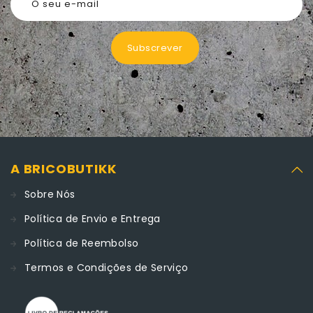
O seu e-mail
Subscrever
A BRICOBUTIKK
Sobre Nós
Política de Envio e Entrega
Política de Reembolso
Termos e Condições de Serviço