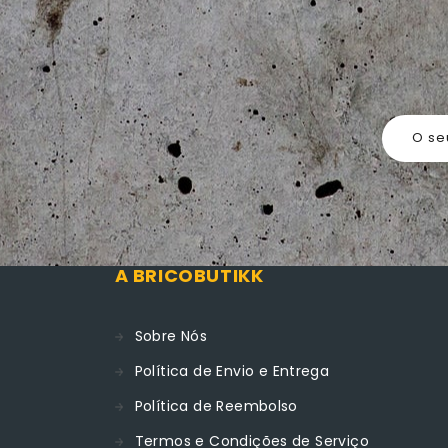
O se
A BRICOBUTIKK
Sobre Nós
Política de Envio e Entrega
Política de Reembolso
Termos e Condições de Serviço