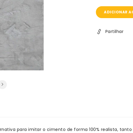
ADICIONAR A
Partilhar
nativa para imitar o cimento de forma 100% realista, tanto