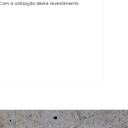
 Com a utilização deste revestimento