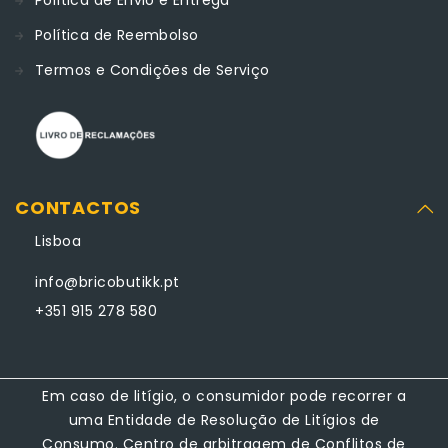
Política de Envio e Entrega
Política de Reembolso
Termos e Condições de Serviço
CONTACTOS
Lisboa
info@bricobutikk.pt
+351 915 278 580
Em caso de litígio, o consumidor pode recorrer a
uma Entidade de Resolução de Litígios de
Consumo. Centro de arbitragem de Conflitos de