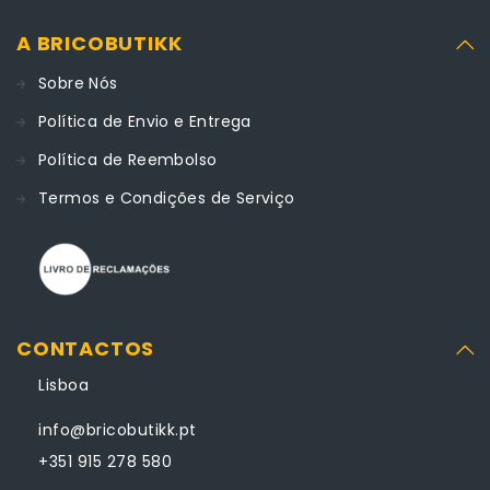
A BRICOBUTIKK
Sobre Nós
Política de Envio e Entrega
Política de Reembolso
Termos e Condições de Serviço
CONTACTOS
Lisboa
info@bricobutikk.pt
+351 915 278 580