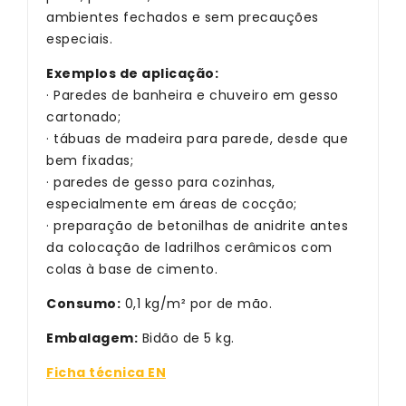
ambientes fechados e sem precauções
especiais.
Exemplos de aplicação:
· Paredes de banheira e chuveiro em gesso
cartonado;
· tábuas de madeira para parede, desde que
bem fixadas;
· paredes de gesso para cozinhas,
especialmente em áreas de cocção;
· preparação de betonilhas de anidrite antes
da colocação de ladrilhos cerâmicos com
colas à base de cimento.
Consumo:
0,1 kg/m² por de mão.
Embalagem:
Bidão de 5 kg.
Ficha técnica EN