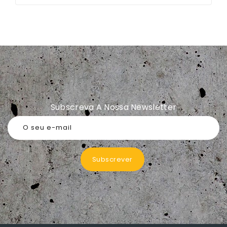
Subscreva A Nossa Newsletter
O seu e-mail
Subscrever