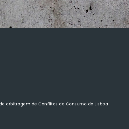
 de arbitragem de Conflitos de Consumo de Lisboa