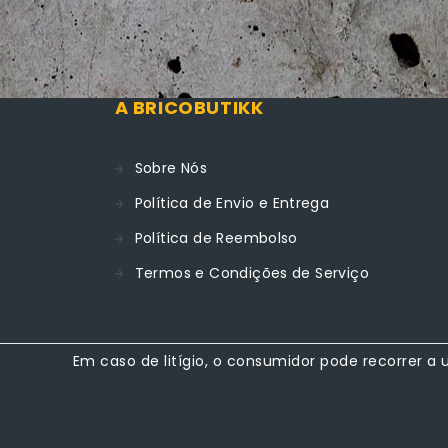
A BRICOBUTIKK
Sobre Nós
Política de Envio e Entrega
Política de Reembolso
Termos e Condições de Serviço
Em caso de litígio, o consumidor pode recorrer 