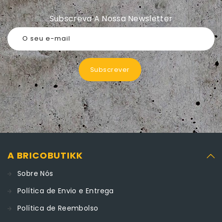
Subscreva A Nossa Newsletter
O seu e-mail
Subscrever
A BRICOBUTIKK
Sobre Nós
Política de Envio e Entrega
Política de Reembolso