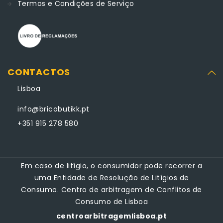
Termos e Condições de Serviço
CONTACTOS
Lisboa
info@bricobutikk.pt
+351 915 278 580
Em caso de litígio, o consumidor pode recorrer a
uma Entidade de Resolução de Litígios de
Consumo. Centro de arbitragem de Conflitos de
Consumo de Lisboa
centroarbitragemlisboa.pt