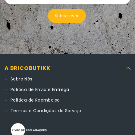
Subscrever
A BRICOBUTIKK
Sobre Nós
Política de Envio e Entrega
Política de Reembolso
Termos e Condições de Serviço