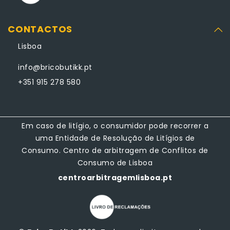
CONTACTOS
Lisboa
info@bricobutikk.pt
+351 915 278 580
Em caso de litígio, o consumidor pode recorrer a
uma Entidade de Resolução de Litígios de
Consumo. Centro de arbitragem de Conflitos de
Consumo de Lisboa
centroarbitragemlisboa.pt