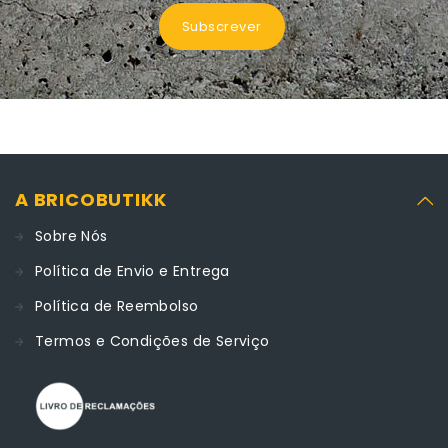
Subscrever
A BRICOBUTIKK
Sobre Nós
Política de Envio e Entrega
Política de Reembolso
Termos e Condições de Serviço