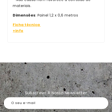
materiais.
Dimensões
: Painel 1,2 x 0,6 metros
Ficha técnica
+info
Subscreva A Nossa Newsletter
O seu e-mail