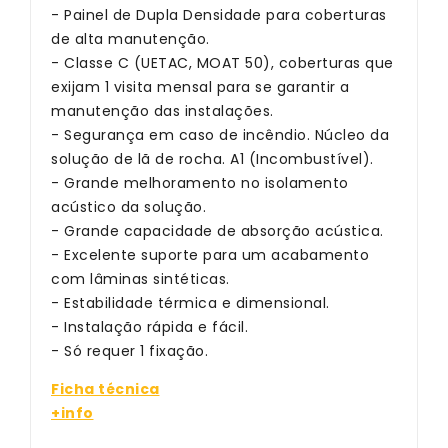
- Painel de Dupla Densidade para coberturas
de alta manutenção.
- Classe C (UETAC, MOAT 50), coberturas que
exijam 1 visita mensal para se garantir a
manutenção das instalações.
- Segurança em caso de incêndio. Núcleo da
solução de lã de rocha. A1 (Incombustível).
- Grande melhoramento no isolamento
acústico da solução.
- Grande capacidade de absorção acústica.
- Excelente suporte para um acabamento
com lâminas sintéticas.
- Estabilidade térmica e dimensional.
- Instalação rápida e fácil.
- Só requer 1 fixação.
Ficha técnica
+info