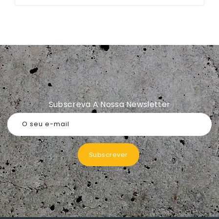
Subscreva A Nossa Newsletter
O seu e-mail
Subscrever