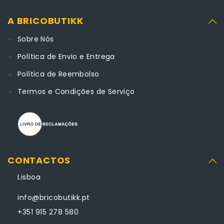
A BRICOBUTIKK
Sobre Nós
Política de Envio e Entrega
Política de Reembolso
Termos e Condições de Serviço
CONTACTOS
Lisboa
info@bricobutikk.pt
+351 915 278 580