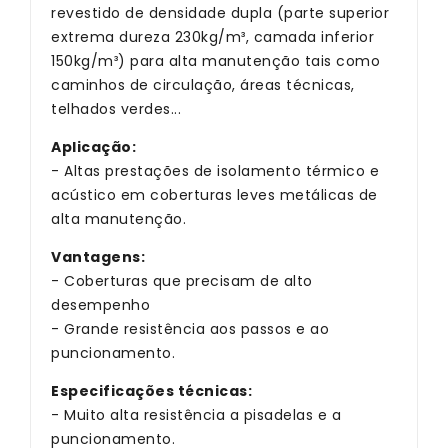
revestido de densidade dupla (parte superior
extrema dureza 230kg/m³, camada inferior
150kg/m³) para
alta manutenção
tais como
caminhos de circulação, áreas técnicas,
telhados verdes...
Aplicação:
- Altas prestações de isolamento térmico e
acústico em coberturas leves metálicas de
alta manutenção.
Vantagens:
- Coberturas que precisam de alto
desempenho
- Grande resistência aos passos e ao
puncionamento.
Especificações técnicas:
- Muito alta resistência a pisadelas e a
puncionamento.