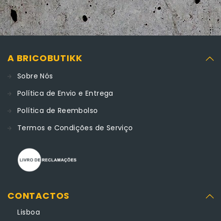
A BRICOBUTIKK
Sobre Nós
Política de Envio e Entrega
Política de Reembolso
Termos e Condições de Serviço
CONTACTOS
Lisboa