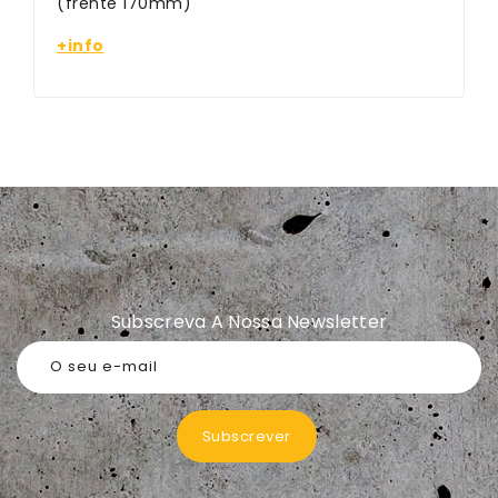
(frente 170mm)
+info
Subscreva A Nossa Newsletter
O seu e-mail
Subscrever