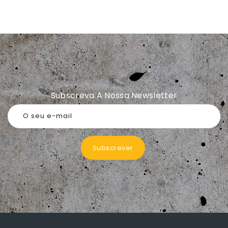
Subscreva A Nossa Newsletter
O seu e-mail
Subscrever