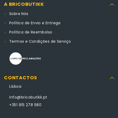
A BRICOBUTIKK
Sobre Nós
Política de Envio e Entrega
Política de Reembolso
Termos e Condições de Serviço
CONTACTOS
Lisboa
info@bricobutikk.pt
+351 915 278 580