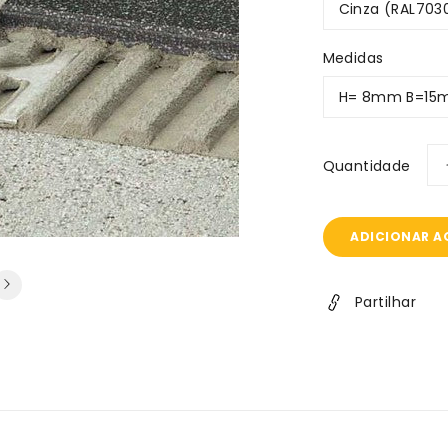
Medidas
Quantidade
ADICIONAR A
Partilhar