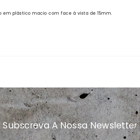
o em plástico macio com face á vista de 15mm.
Subscreva A Nossa Newsletter