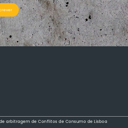
crever
 de arbitragem de Conflitos de Consumo de Lisboa