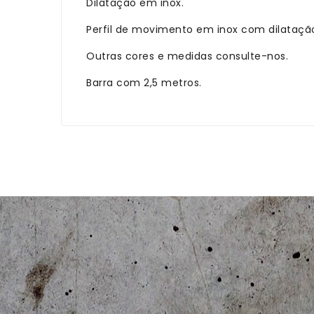
Dilatação em inox.
Perfil de movimento em inox com dilataçã
Outras cores e medidas consulte-nos.
Barra com 2,5 metros.