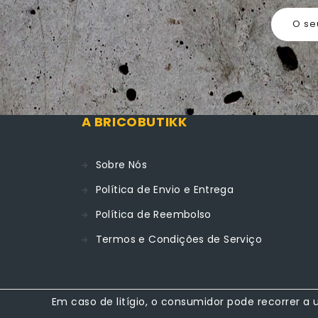
O se
A BRICOBUTIKK
Sobre Nós
Política de Envio e Entrega
Política de Reembolso
Termos e Condições de Serviço
Em caso de litígio, o consumidor pode recorrer 