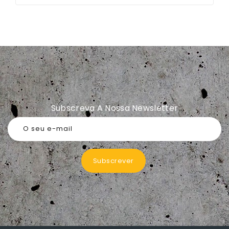
Subscreva A Nossa Newsletter
O seu e-mail
Subscrever