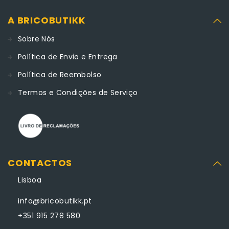
A BRICOBUTIKK
Sobre Nós
Política de Envio e Entrega
Política de Reembolso
Termos e Condições de Serviço
CONTACTOS
Lisboa
info@bricobutikk.pt
+351 915 278 580