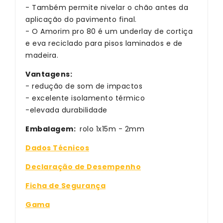
- Também permite nivelar o chão antes da
aplicação do pavimento final.
- O Amorim pro 80 é um underlay de cortiça
e eva reciclado para pisos laminados e de
madeira.
Vantagens:
- redução de som de impactos
- excelente isolamento térmico
-elevada durabilidade
Embalagem:
rolo 1x15m - 2mm
Dados Técnicos
Declaração de Desempenho
Ficha de Segurança
Gama