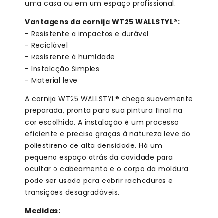
uma casa ou em um espaço profissional.
Vantagens da cornija WT25 WALLSTYL®:
- Resistente a impactos e durável
- Reciclável
- Resistente à humidade
- Instalação Simples
- Material leve
A cornija WT25 WALLSTYL® chega suavemente
preparada, pronta para sua pintura final na
cor escolhida. A instalação é um processo
eficiente e preciso graças à natureza leve do
poliestireno de alta densidade. Há um
pequeno espaço atrás da cavidade para
ocultar o cabeamento e o corpo da moldura
pode ser usado para cobrir rachaduras e
transições desagradáveis.
Medidas: