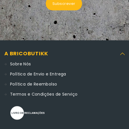
Subscrever
A BRICOBUTIKK
Sobre Nós
Política de Envio e Entrega
Política de Reembolso
Termos e Condições de Serviço