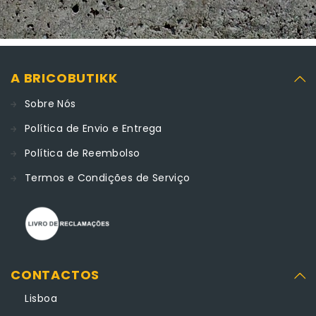
A BRICOBUTIKK
Sobre Nós
Política de Envio e Entrega
Política de Reembolso
Termos e Condições de Serviço
CONTACTOS
Lisboa