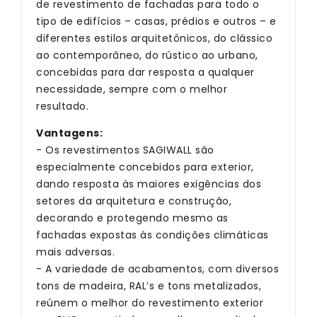
de revestimento de fachadas para todo o
tipo de edifícios – casas, prédios e outros – e
diferentes estilos arquitetônicos, do clássico
ao contemporâneo, do rústico ao urbano,
concebidas para dar resposta a qualquer
necessidade, sempre com o melhor
resultado.
Vantagens:
- Os revestimentos SAGIWALL são
especialmente concebidos para exterior,
dando resposta às maiores exigências dos
setores da arquitetura e construção,
decorando e protegendo mesmo as
fachadas expostas às condições climáticas
mais adversas.
- A variedade de acabamentos, com diversos
tons de madeira, RAL’s e tons metalizados,
reúnem o melhor do revestimento exterior