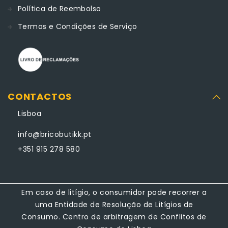
Política de Reembolso
Termos e Condições de Serviço
CONTACTOS
Lisboa
info@bricobutikk.pt
+351 915 278 580
Em caso de litígio, o consumidor pode recorrer a
uma Entidade de Resolução de Litígios de
Consumo. Centro de arbitragem de Conflitos de