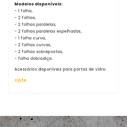
Modelos disponíveis:
- 1 folha,
- 2 folhas,
- 2 folhas paralelas,
- 2 folhas paralelas espelhadas,
- 1 folha curva,
- 2 folhas curvas,
- 2 folhas sobrepostas,
- folha dobradiça.
Acessórios disponíveis para portas de vidro.
+info