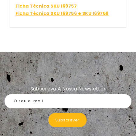
Ficha Técnica SKU 169757
Ficha Técnica SKU 169756 e SKU 169758
Subscreva A Nossa Newsletter
O seu e-mail
Subscrever