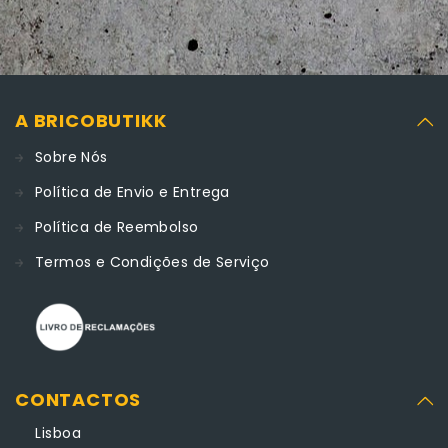
A BRICOBUTIKK
Sobre Nós
Política de Envio e Entrega
Política de Reembolso
Termos e Condições de Serviço
CONTACTOS
Lisboa