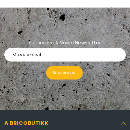
Subscreva A Nossa Newsletter
O seu e-mail
Subscrever
A BRICOBUTIKK