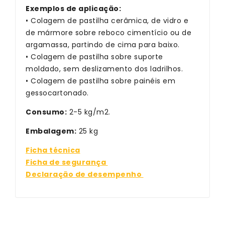
Exemplos de aplicação:
• Colagem de pastilha cerâmica, de vidro e
de mármore sobre reboco cimentício ou de
argamassa, partindo de cima para baixo.
• Colagem de pastilha sobre suporte
moldado, sem deslizamento dos ladrilhos.
• Colagem de pastilha sobre painéis em
gessocartonado.
Consumo:
2-5 kg/m2.
Embalagem:
25 kg
Ficha técnica
Ficha de segurança
Declaração de desempenho