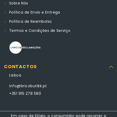
Sobre Nós
Política de Envio e Entrega
Política de Reembolso
Termos e Condições de Serviço
CONTACTOS
Lisboa
info@bricobutikk.pt
+351 915 278 580
Em caso de litígio, o consumidor pode recorrer a