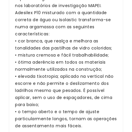
nos laboratórios de investigação MAPEI.
Adesilex P10 misturado com a quantidade
correta de água ou Isolastic transforma-se
numa argamassa com as seguintes
características:
• cor branca, que realça e melhora as
tonalidades das pastilhas de vidro coloridas;
• mistura cremosa e fácil trabalhabilidade;
• ótima aderência em todos os materiais
normalmente utilizados na construção;
• elevada tixotropia; aplicado na vertical não
escorre e não permite o deslizamento dos
ladrilhos mesmo que pesados. É possível
aplicar, sem o uso de espaçadores, de cima
para baixo;
• o tempo aberto e o tempo de ajuste
particularmente longos, tornam as operações
de assentamento mais fáceis.